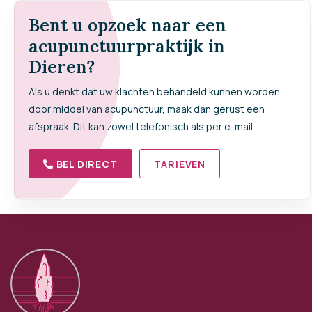
Bent u opzoek naar een
acupunctuurpraktijk in
Dieren?
Als u denkt dat uw klachten behandeld kunnen worden
door middel van acupunctuur, maak dan gerust een
afspraak. Dit kan zowel telefonisch als per e-mail.
BEL DIRECT
TARIEVEN