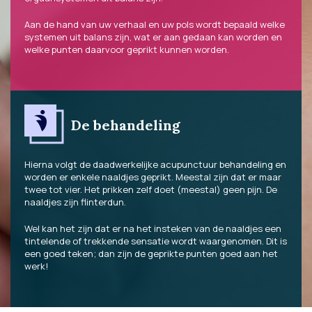
Aan de hand van uw verhaal en uw pols wordt bepaald welke
systemen uit balans zijn, wat er aan gedaan kan worden en
welke punten daarvoor geprikt kunnen worden.
De behandeling
Hierna volgt de daadwerkelijke acupunctuur behandeling en
worden er enkele naaldjes geprikt. Meestal zijn dat er maar
twee tot vier. Het prikken zelf doet (meestal) geen pijn. De
naaldjes zijn flinterdun.
Wel kan het zijn dat er na het insteken van de naaldjes een
tintelende of trekkende sensatie wordt waargenomen. Dit is
een goed teken; dan zijn de geprikte punten goed aan het
werk!