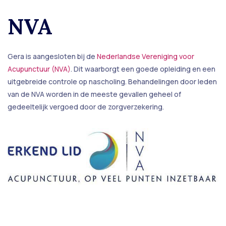
NVA
Gera is aangesloten bij de
Nederlandse Vereniging voor
Acupunctuur (NVA)
. Dit waarborgt een goede opleiding en een
uitgebreide controle op nascholing. Behandelingen door leden
van de NVA worden in de meeste gevallen geheel of
gedeeltelijk vergoed door de zorgverzekering.