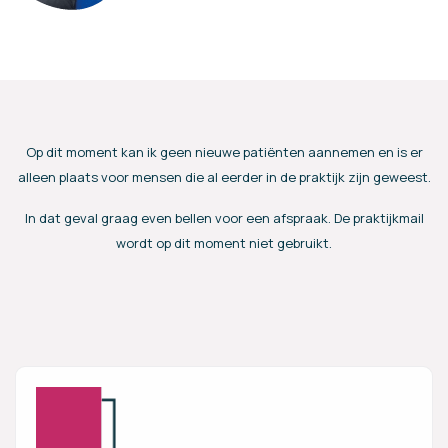
Op dit moment kan ik geen nieuwe patiënten aannemen en is er
alleen plaats voor mensen die al eerder in de praktijk zijn geweest.
In dat geval graag even bellen voor een afspraak. De praktijkmail
wordt op dit moment niet gebruikt.