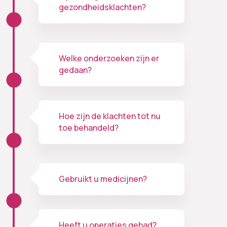
gezondheidsklachten?
Welke onderzoeken zijn er
gedaan?
Hoe zijn de klachten tot nu
toe behandeld?
Gebruikt u medicijnen?
Heeft u operaties gehad?