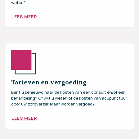
weten?
LEES MEER
Tarieven en vergoeding
Bent u benieuwd naar de kosten van een consult en/of een
behandeling? Of wilt u weten of de kosten van acupunctuur
door uw zorgverzekeraar worden vergoed?
LEES MEER