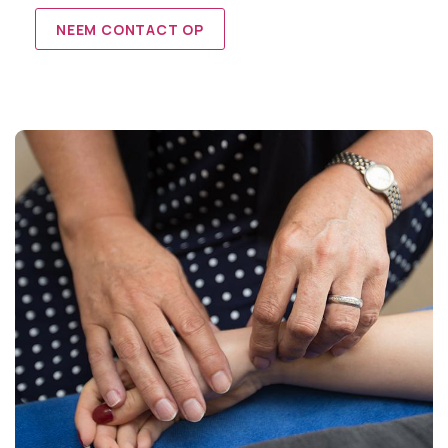
NEEM CONTACT OP