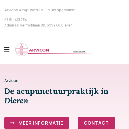
Arvicon Acupunctuur - is uw specialist
0313 - 413 734
Admiraal Helfrichlaan 90, 6952 GK Dieren
Arvicon
De acupunctuurpraktijk in
Dieren
MEER INFORMATIE
CONTACT