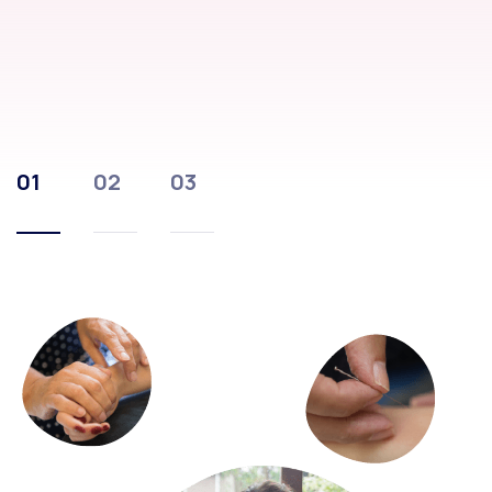
01
02
03