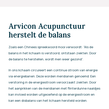
Arvicon Acupunctuur
herstelt
de balans
Zoals een Chinees spreekwoord mooi verwoordt: “Als de
balans in het lichaam is verstoord, ontstaan ziekten. Door
de balans te herstellen, wordt men weer gezond”.
In ons lichaam circuleert een continue stroom van energie
via energiebanen. Deze worden meridianen genoemd. Een
verstoring in de energiestroom veroorzaakt ziekten. Door
het aanprikken van de meridianen met flinterdunne naaldjes
kan invloed worden uitgeoefend op de energiestroom en
kan een disbalans van het lichaam hersteld worden.