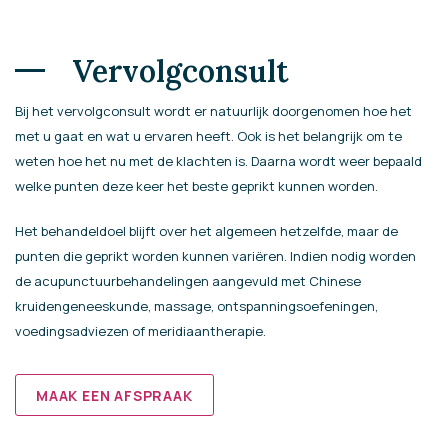
Vervolgconsult
Bij het vervolgconsult wordt er natuurlijk doorgenomen hoe het
met u gaat en wat u ervaren heeft. Ook is het belangrijk om te
weten hoe het nu met de klachten is. Daarna wordt weer bepaald
welke punten deze keer het beste geprikt kunnen worden.
Het behandeldoel blijft over het algemeen hetzelfde, maar de
punten die geprikt worden kunnen variëren. Indien nodig worden
de acupunctuurbehandelingen aangevuld met Chinese
kruidengeneeskunde, massage, ontspanningsoefeningen,
voedingsadviezen of meridiaantherapie.
MAAK EEN AFSPRAAK