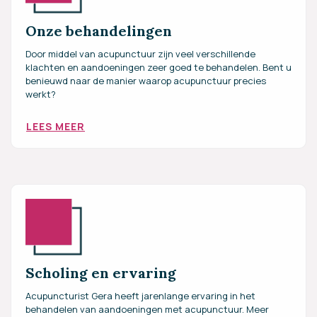
Onze behandelingen
Door middel van acupunctuur zijn veel verschillende
klachten en aandoeningen zeer goed te behandelen. Bent u
benieuwd naar de manier waarop acupunctuur precies
werkt?
LEES MEER
Scholing en ervaring
Acupuncturist Gera heeft jarenlange ervaring in het
behandelen van aandoeningen met acupunctuur. Meer