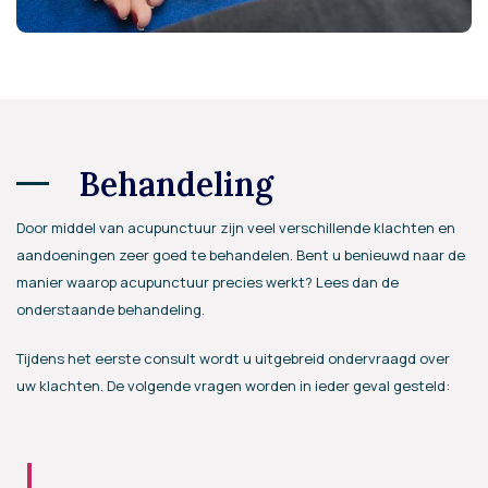
Behandeling
Door middel van acupunctuur zijn veel verschillende klachten en
aandoeningen zeer goed te behandelen. Bent u benieuwd naar de
manier waarop acupunctuur precies werkt? Lees dan de
onderstaande behandeling.
Tijdens het eerste consult wordt u uitgebreid ondervraagd over
uw klachten. De volgende vragen worden in ieder geval gesteld: